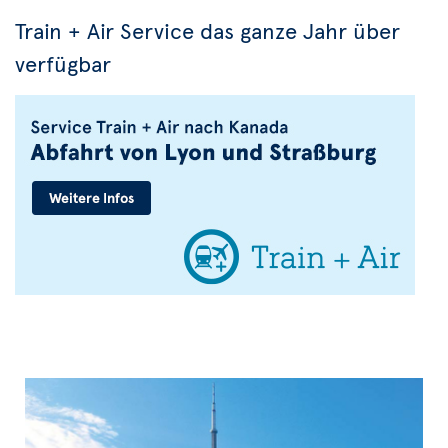
Train + Air Service das ganze Jahr über
verfügbar