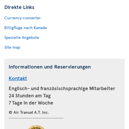
Direkte Links
Currency converter
Billigflüge nach Kanada
Spezielle Angebote
Site map
Informationen und Reservierungen
Kontakt
Englisch- und französischsprachige Mitarbeiter
24 Stunden am Tag
7 Tage in der Woche
© Air Transat A.T. Inc.