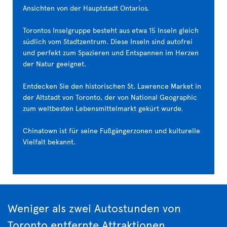
Ansichten von der Hauptstadt Ontarios.
Torontos Inselgruppe besteht aus etwa 15 Inseln gleich
südlich vom Stadtzentrum. Diese Inseln sind autofrei
und perfekt zum Spazieren und Entspannen im Herzen
der Natur geeignet.
Entdecken Sie den historischen St. Lawrence Market in
der Altstadt von Toronto, der von National Geographic
zum weltbesten Lebensmittelmarkt gekürt wurde.
Chinatown ist für seine Fußgängerzonen und kulturelle
Vielfalt bekannt.
Weniger als zwei Autostunden von
Toronto entfernte Attraktionen