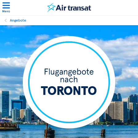
Menü
Angebote