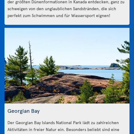
der größten Dünenformationen in Kanada entdecken, ganz zu
schweigen von den unglaublichen Sandstränden, die sich
perfekt zum Schwimmen und für Wassersport eignen!
Georgian Bay
Der Georgian Bay Islands National Park lädt zu zahlreichen
Aktivitäten in freier Natur ein. Besonders beliebt sind eine