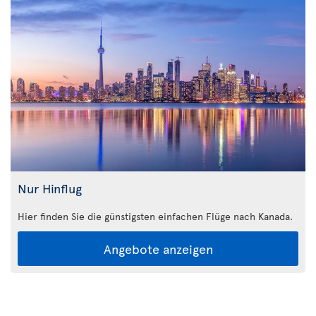
Nur Hinflug
Hier finden Sie die günstigsten einfachen Flüge nach Kanada.
Angebote anzeigen