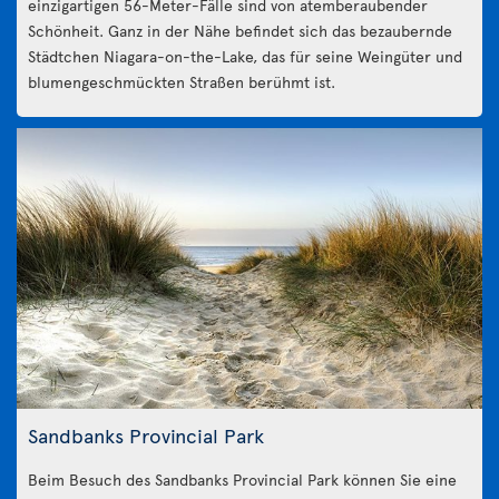
einzigartigen 56-Meter-Fälle sind von atemberaubender
Schönheit. Ganz in der Nähe befindet sich das bezaubernde
Städtchen Niagara-on-the-Lake, das für seine Weingüter und
blumengeschmückten Straßen berühmt ist.
Sandbanks Provincial Park
Beim Besuch des Sandbanks Provincial Park können Sie eine