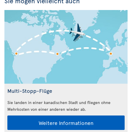
Sie mögen vielleicht auch
Multi-Stopp-Flüge
Sie landen in einer kanadischen Stadt und fliegen ohne
Mehrkosten von einer anderen wieder ab.
Weitere Informationen