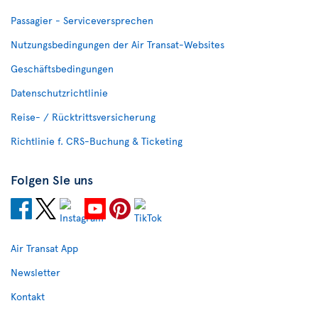
Passagier - Serviceversprechen
Nutzungsbedingungen der Air Transat-Websites
Geschäftsbedingungen
Datenschutzrichtlinie
Reise- / Rücktrittsversicherung
Richtlinie f. CRS-Buchung & Ticketing
Folgen Sie uns
Air Transat App
Newsletter
Kontakt