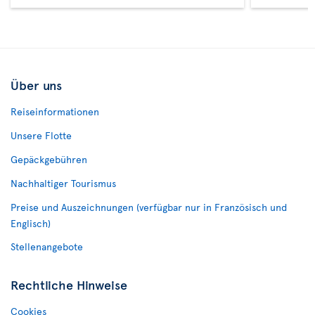
Über uns
Reiseinformationen
Unsere Flotte
Gepäckgebühren
Nachhaltiger Tourismus
Preise und Auszeichnungen (verfügbar nur in Französisch und
Englisch)
Stellenangebote
Rechtliche Hinweise
Cookies