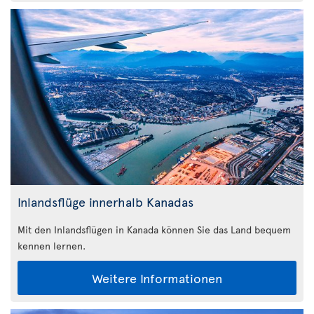
Inlandsflüge innerhalb Kanadas
Mit den Inlandsflügen in Kanada können Sie das Land bequem
kennen lernen.
Weitere Informationen