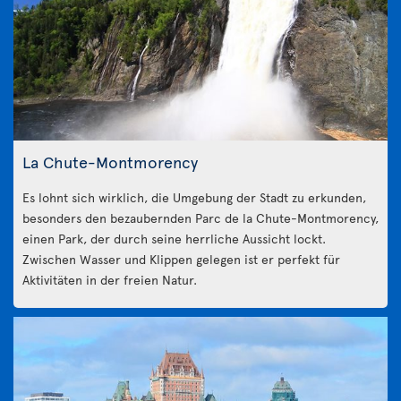
La Chute-Montmorency
Es lohnt sich wirklich, die Umgebung der Stadt zu erkunden,
besonders den bezaubernden Parc de la Chute-Montmorency,
einen Park, der durch seine herrliche Aussicht lockt.
Zwischen Wasser und Klippen gelegen ist er perfekt für
Aktivitäten in der freien Natur.