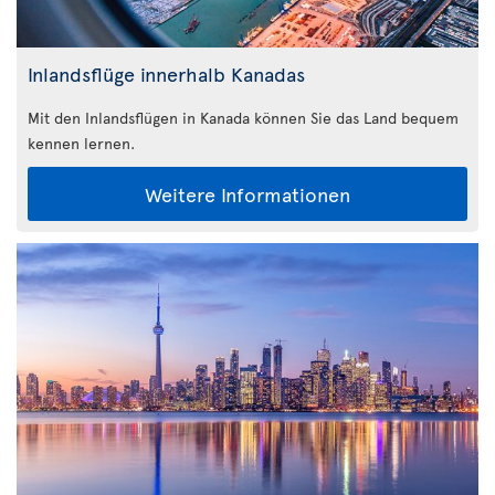
Inlandsflüge innerhalb Kanadas
Mit den Inlandsflügen in Kanada können Sie das Land bequem
kennen lernen.
Weitere Informationen