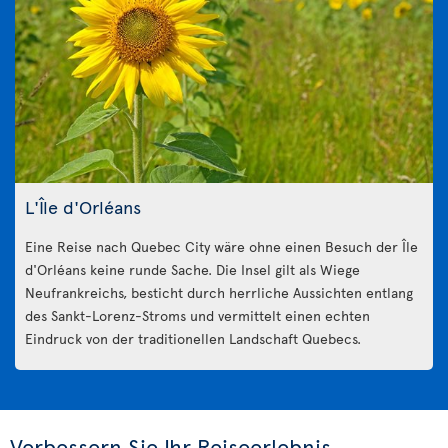
L'Île d'Orléans
Eine Reise nach Quebec City wäre ohne einen Besuch der Île
d'Orléans keine runde Sache. Die Insel gilt als Wiege
Neufrankreichs, besticht durch herrliche Aussichten entlang
des Sankt-Lorenz-Stroms und vermittelt einen echten
Eindruck von der traditionellen Landschaft Quebecs.
Verbessern Sie Ihr Reiseerlebnis