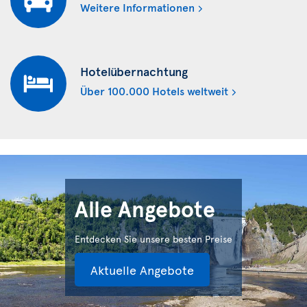
Weitere Informationen
Hotelübernachtung
Über 100.000 Hotels weltweit
Alle Angebote
Entdecken Sie unsere besten Preise
Aktuelle Angebote