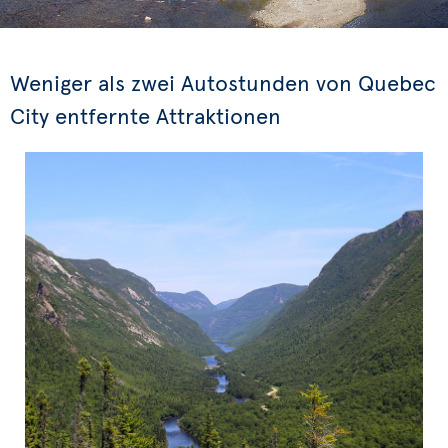
Weniger als zwei Autostunden von Quebec
City entfernte Attraktionen