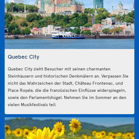
Quebec City
Quebec City zieht Besucher mit seinen charmanten
Steinhäusern und historischen Denkmälern an. Verpassen Sie
nicht das Wahrzeichen der Stadt, Château Frontenac, und
Place Royale, die die französischen Einflüsse widerspiegeln,
sowie den Parlamentshügel. Nehmen Sie im Sommer an den
vielen Musikfestivals teil.