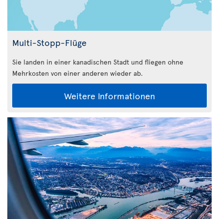
Multi-Stopp-Flüge
Sie landen in einer kanadischen Stadt und fliegen ohne
Mehrkosten von einer anderen wieder ab.
Weitere Informationen