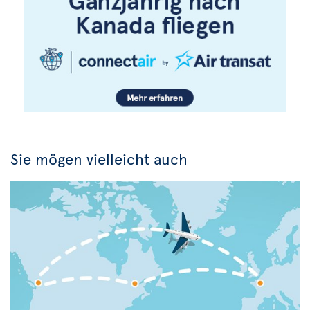
Sie mögen vielleicht auch