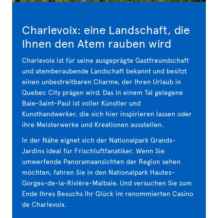
Charlevoix: eine Landschaft, die
Ihnen den Atem rauben wird
Charlevoix ist für seine ausgeprägte Gastfreundschaft
und atemberaubende Landschaft bekannt und besitzt
einen unbestreitbaren Charme, der Ihren Urlaub in
Quebec City prägen wird. Das in einem Tal gelegene
Baie-Saint-Paul ist voller Künstler und
Kunsthandwerker, die sich hier inspirieren lassen oder
ihre Meisterwerke und Kreationen ausstellen.
In der Nähe eignet sich der Nationalpark Grands-
Jardins ideal für Frischluftfanatiker. Wenn Sie
umwerfende Panoramaansichten der Region sehen
möchten, fahren Sie in den Nationalpark Hautes-
Gorges-de-la-Rivière-Malbaie. Und versuchen Sie zum
Ende Ihres Besuchs Ihr Glück im renommierten Casino
de Charlevoix.