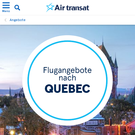
Menü
Angebote