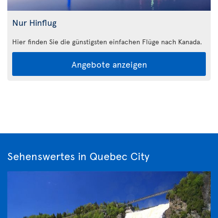
Nur Hinflug
Hier finden Sie die günstigsten einfachen Flüge nach Kanada.
Angebote anzeigen
Sehenswertes in Quebec City