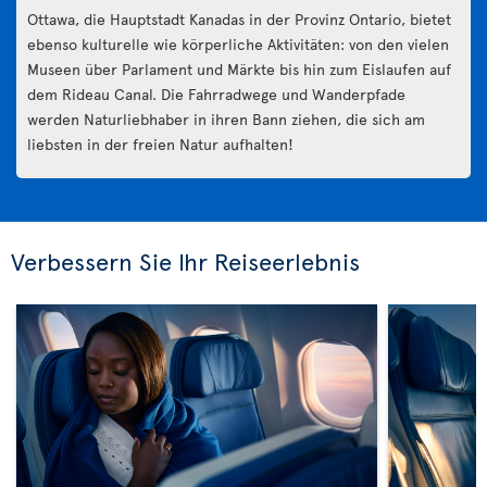
Ottawa, die Hauptstadt Kanadas in der Provinz Ontario, bietet
ebenso kulturelle wie körperliche Aktivitäten: von den vielen
Museen über Parlament und Märkte bis hin zum Eislaufen auf
dem Rideau Canal. Die Fahrradwege und Wanderpfade
werden Naturliebhaber in ihren Bann ziehen, die sich am
liebsten in der freien Natur aufhalten!
Verbessern Sie Ihr Reiseerlebnis