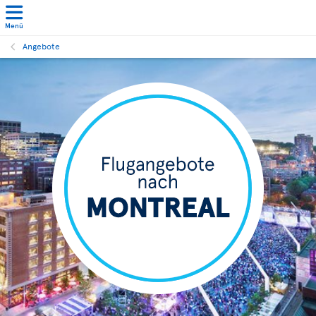
Menü
Angebote