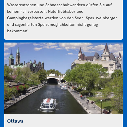
Wasserrutschen und Schneeschuhwandern dürfen Sie auf
keinen Fall verpassen. Naturliebhaber und
Campingbegeisterte werden von den Seen, Spas, Weinbergen
und sagenhaften Speisemöglichkeiten nicht genug
bekommen!
Ottawa