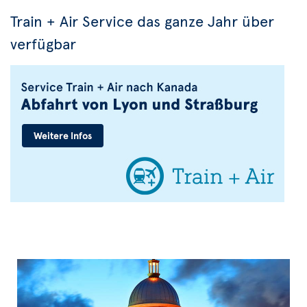
Train + Air Service das ganze Jahr über
verfügbar