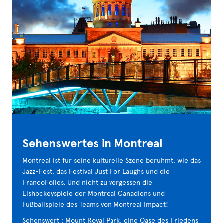
Sehenswertes in Montreal
Montreal ist für seine kulturelle Szene berühmt, wie das
Jazz-Fest, das Festival Just For Laughs und die
FrancoFolies. Und nicht zu vergessen die
Eishockeyspiele der Montreal Canadiens und
Fußballspiele des Teams von Montreal Impact!
Sehenswert : Mount Royal Park, eine Oase des Friedens