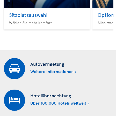
Sitzplatzauswahl
Option 
Wählen Sie mehr Komfort
Alles, was 
Autovermietung
Weitere Informationen
Hotelübernachtung
Über 100.000 Hotels weltweit