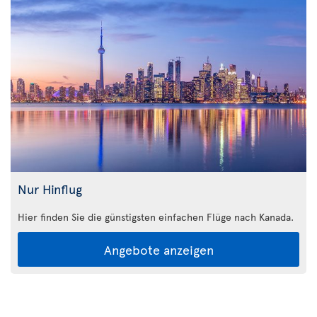
Nur Hinflug
Hier finden Sie die günstigsten einfachen Flüge nach Kanada.
Angebote anzeigen