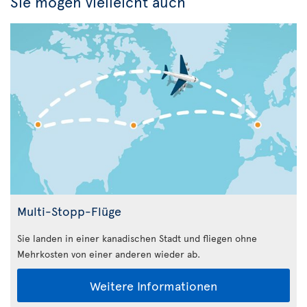
Sie mögen vielleicht auch
Multi-Stopp-Flüge
Sie landen in einer kanadischen Stadt und fliegen ohne
Mehrkosten von einer anderen wieder ab.
Weitere Informationen