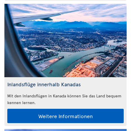
Inlandsflüge innerhalb Kanadas
Mit den Inlandsflügen in Kanada können Sie das Land bequem
kennen lernen.
Weitere Informationen