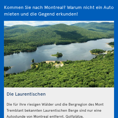
Kommen Sie nach Montreal? Warum nicht ein Auto
mieten und die Gegend erkunden!
Die Laurentischen
Die für ihre riesigen Wälder und die Bergregion des Mont
Tremblant bekannten Laurentischen Berge sind nur eine
Autostunde von Montreal entfernt. Golfplätze,