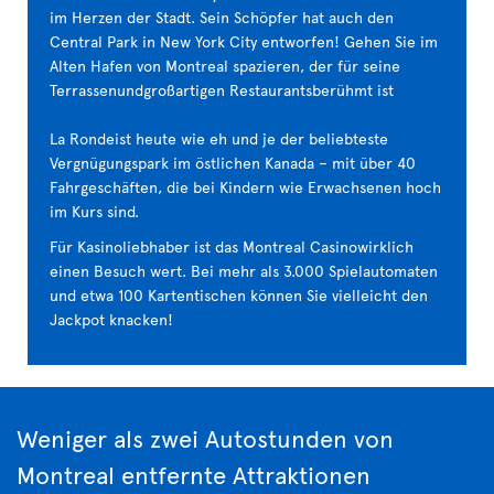
im Herzen der Stadt. Sein Schöpfer hat auch den
Central Park in New York City entworfen! Gehen Sie im
Alten Hafen von Montreal spazieren, der für seine
Terrassenundgroßartigen Restaurantsberühmt ist
La Rondeist heute wie eh und je der beliebteste
Vergnügungspark im östlichen Kanada – mit über 40
Fahrgeschäften, die bei Kindern wie Erwachsenen hoch
im Kurs sind.
Für Kasinoliebhaber ist das Montreal Casinowirklich
einen Besuch wert. Bei mehr als 3.000 Spielautomaten
und etwa 100 Kartentischen können Sie vielleicht den
Jackpot knacken!
Weniger als zwei Autostunden von
Montreal entfernte Attraktionen