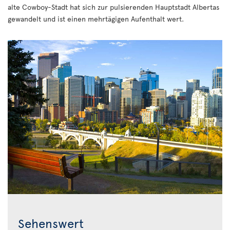
alte Cowboy-Stadt hat sich zur pulsierenden Hauptstadt Albertas
gewandelt und ist einen mehrtägigen Aufenthalt wert.
Sehenswert