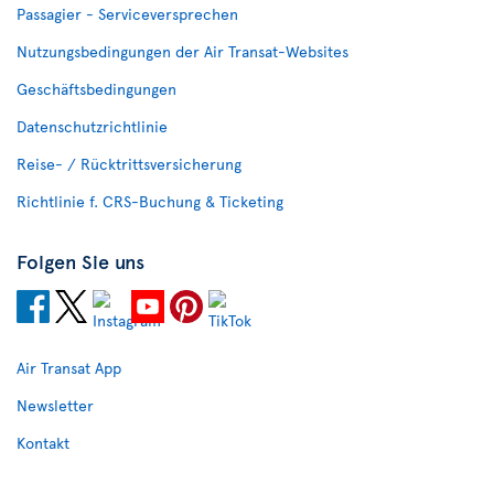
Passagier - Serviceversprechen
Nutzungsbedingungen der Air Transat-Websites
Geschäftsbedingungen
Datenschutzrichtlinie
Reise- / Rücktrittsversicherung
Richtlinie f. CRS-Buchung & Ticketing
Folgen Sie uns
Air Transat App
Newsletter
Kontakt