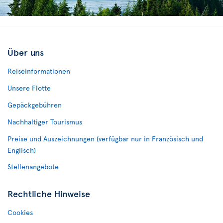
Über uns
Reiseinformationen
Unsere Flotte
Gepäckgebühren
Nachhaltiger Tourismus
Preise und Auszeichnungen (verfügbar nur in Französisch und
Englisch)
Stellenangebote
Rechtliche Hinweise
Cookies