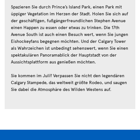
Spazieren Sie durch Prince’s Island Park, einen Park mit
üppiger Vegetation im Herzen der Stadt. Holen Sie sich auf
der geschäftigen, fußgängerfreundlichen Stephen Avenue
einen Happen zu essen oder etwas zu trinken. Die 17th
Avenue South ist auch einen Besuch wert, wenn Sie jungen
Eishockeyfans begegnen möchten. Und der Calgary Tower
als Wahrzeichen ist unbedingt sehenswert, wenn Sie einen
spektakulären Panoramablick der Hauptstadt von der
Aussichtsplattform aus genießen möchten.
Sie kommen im Juli? Verpassen Sie nicht den legendären
Calgary Stampede, das weltweit größte Rodeo, und saugen
Sie dabei die Atmosphäre des Wilden Westens auf.