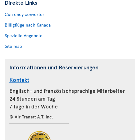
Direkte Links
Currency converter
Billigflüge nach Kanada
Spezielle Angebote
Site map
Informationen und Reservierungen
Kontakt
Englisch- und französischsprachige Mitarbeiter
24 Stunden am Tag
7 Tage in der Woche
© Air Transat A.T. Inc.