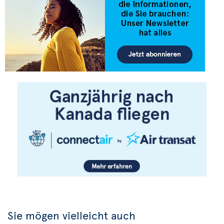
Sie mögen vielleicht auch