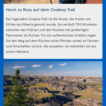
Hoch zu Ross auf dem Cowboy Trail
Der legendäre Cowboy Trail ist die Route, die früher von
Hirten aus Alberta genutzt wurde. Sie verläuft 700 Kilometer
zwischen den Prärien und den Rockies mit großartigen
Panoramen als Kulisse. Für ein authentisches Erlebnis legen
Sie den Weg auf dem Rücken eines Pferdes vorbei an Farmen
und Ortschaften zurück, die aussehen, als stammten sie aus
einem Western.