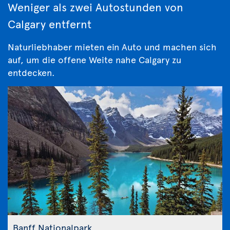
Weniger als zwei Autostunden von
Calgary entfernt
Naturliebhaber mieten ein Auto und machen sich
auf, um die offene Weite nahe Calgary zu
entdecken.
Banff Nationalpark