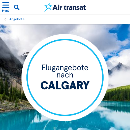
Menü
Angebote