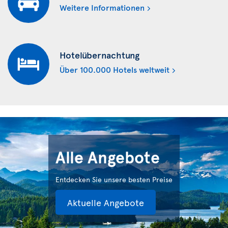
Weitere Informationen
Hotelübernachtung
Über 100.000 Hotels weltweit
Alle Angebote
Entdecken Sie unsere besten Preise
Aktuelle Angebote