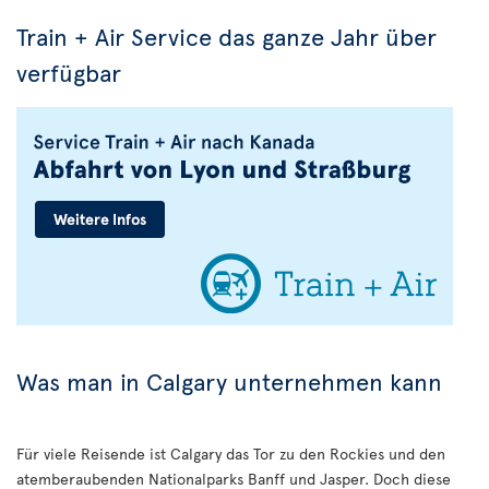
Train + Air Service das ganze Jahr über
verfügbar
Was man in Calgary unternehmen kann
Für viele Reisende ist Calgary das Tor zu den Rockies und den
atemberaubenden Nationalparks Banff und Jasper. Doch diese