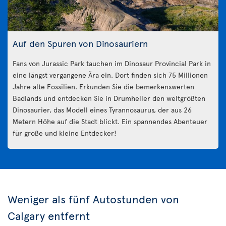
Auf den Spuren von Dinosauriern
Fans von Jurassic Park tauchen im Dinosaur Provincial Park in
eine längst vergangene Ära ein. Dort finden sich 75 Millionen
Jahre alte Fossilien. Erkunden Sie die bemerkenswerten
Badlands und entdecken Sie in Drumheller den weltgrößten
Dinosaurier, das Modell eines Tyrannosaurus, der aus 26
Metern Höhe auf die Stadt blickt. Ein spannendes Abenteuer
für große und kleine Entdecker!
Weniger als fünf Autostunden von
Calgary entfernt