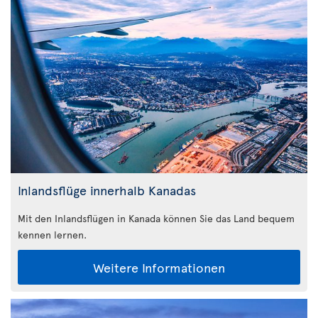
Inlandsflüge innerhalb Kanadas
Mit den Inlandsflügen in Kanada können Sie das Land bequem
kennen lernen.
Weitere Informationen