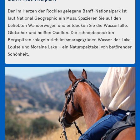
Der im Herzen der Rockies gelegene Banff-Nationalpark ist
laut National Geographic ein Muss. Spazieren Sie auf den
beliebten Wanderwegen und entdecken Sie die Wasserfälle,
Gletscher und heißen Quellen. Die schneebedeckten
Bergspitzen spiegeln sich im smaragdgrünen Wasser des Lake
Louise und Moraine Lake – ein Naturspektakel von betörender
Schönheit.