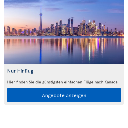
Nur Hinflug
Hier finden Sie die günstigsten einfachen Flüge nach Kanada.
Angebote anzeigen