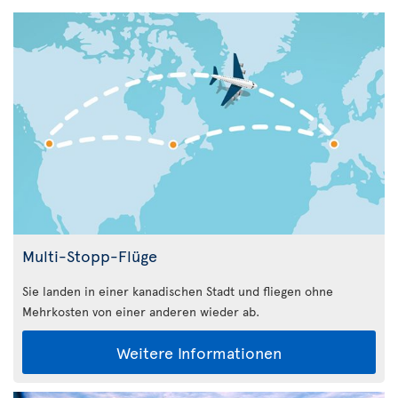
Multi-Stopp-Flüge
Sie landen in einer kanadischen Stadt und fliegen ohne
Mehrkosten von einer anderen wieder ab.
Weitere Informationen