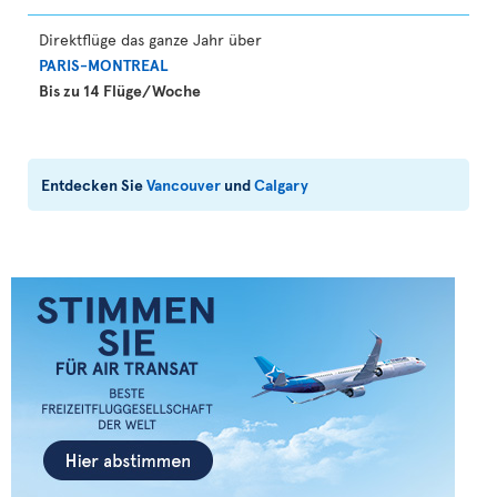
Direktflüge das ganze Jahr über
PARIS-MONTREAL
Bis zu 14 Flüge/Woche
Entdecken Sie
Vancouver
und
Calgary