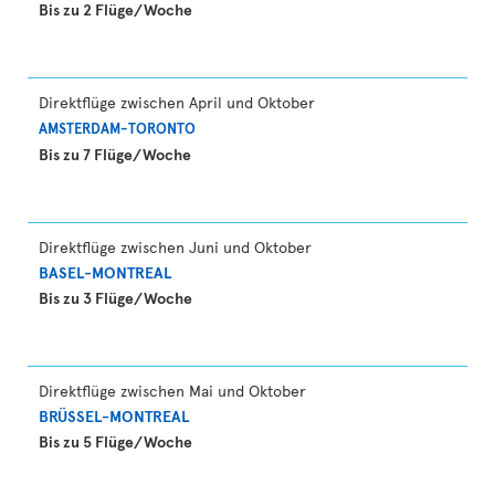
Bis zu 2 Flüge/Woche
Direktflüge zwischen April und Oktober
AMSTERDAM-TORONTO
Bis zu 7 Flüge/Woche
Direktflüge zwischen Juni und Oktober
BASEL-MONTREAL
Bis zu 3 Flüge/Woche
Direktflüge zwischen Mai und Oktober
BRÜSSEL-MONTREAL
Bis zu 5 Flüge/Woche