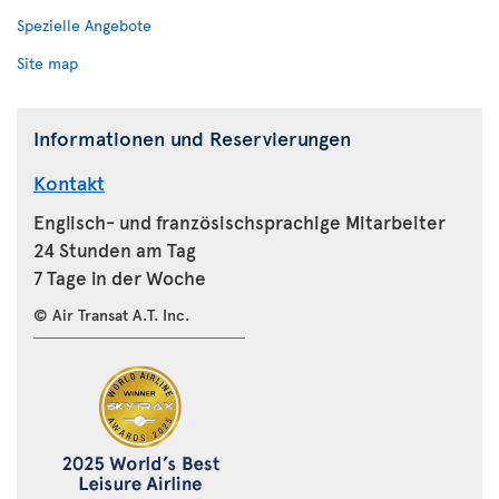
Spezielle Angebote
Site map
Informationen und Reservierungen
Kontakt
Englisch- und französischsprachige Mitarbeiter
24 Stunden am Tag
7 Tage in der Woche
© Air Transat A.T. Inc.