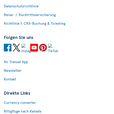
Datenschutzrichtlinie
Reise- / Rücktrittsversicherung
Richtlinie f. CRS-Buchung & Ticketing
Folgen Sie uns
Air Transat App
Newsletter
Kontakt
Direkte Links
Currency converter
Billigflüge nach Kanada