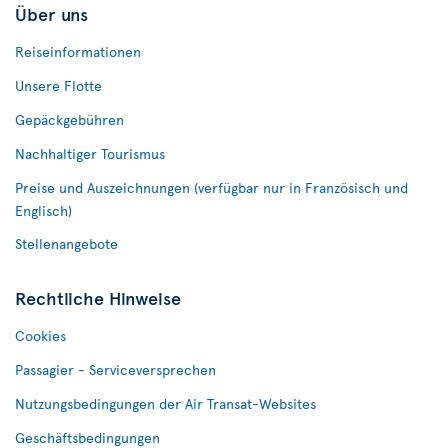
Über uns
Reiseinformationen
Unsere Flotte
Gepäckgebühren
Nachhaltiger Tourismus
Preise und Auszeichnungen (verfügbar nur in Französisch und
Englisch)
Stellenangebote
Rechtliche Hinweise
Cookies
Passagier - Serviceversprechen
Nutzungsbedingungen der Air Transat-Websites
Geschäftsbedingungen