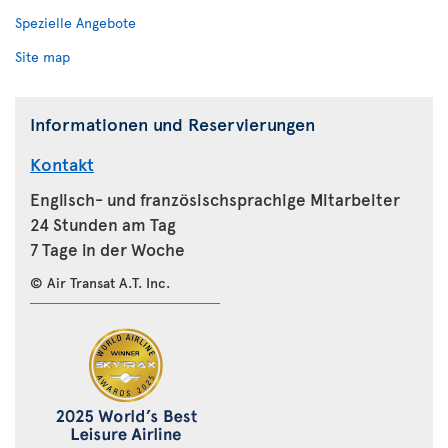
Spezielle Angebote
Site map
Informationen und Reservierungen
Kontakt
Englisch- und französischsprachige Mitarbeiter
24 Stunden am Tag
7 Tage in der Woche
© Air Transat A.T. Inc.