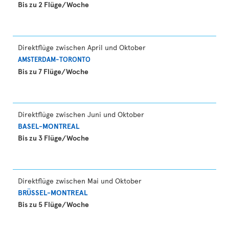
Bis zu 2 Flüge/Woche
Direktflüge zwischen April und Oktober
AMSTERDAM-TORONTO
Bis zu 7 Flüge/Woche
Direktflüge zwischen Juni und Oktober
BASEL-MONTREAL
Bis zu 3 Flüge/Woche
Direktflüge zwischen Mai und Oktober
BRÜSSEL-MONTREAL
Bis zu 5 Flüge/Woche