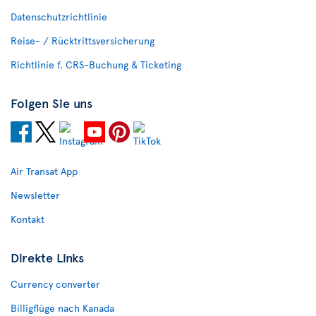
Datenschutzrichtlinie
Reise- / Rücktrittsversicherung
Richtlinie f. CRS-Buchung & Ticketing
Folgen Sie uns
Air Transat App
Newsletter
Kontakt
Direkte Links
Currency converter
Billigflüge nach Kanada