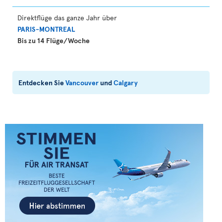
Direktflüge das ganze Jahr über
PARIS-MONTREAL
Bis zu 14 Flüge/Woche
Entdecken Sie
Vancouver
und
Calgary