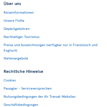
Über uns
Reiseinformationen
Unsere Flotte
Gepäckgebühren
Nachhaltiger Tourismus
Preise und Auszeichnungen (verfügbar nur in Französisch und
Englisch)
Stellenangebote
Rechtliche Hinweise
Cookies
Passagier - Serviceversprechen
Nutzungsbedingungen der Air Transat-Websites
Geschäftsbedingungen