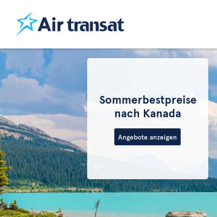
Sommerbestpreise
nach Kanada
Angebote anzeigen