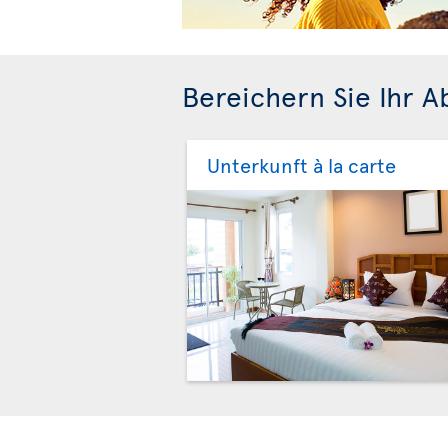
Bereichern Sie Ihr 
Unterkunft à la carte