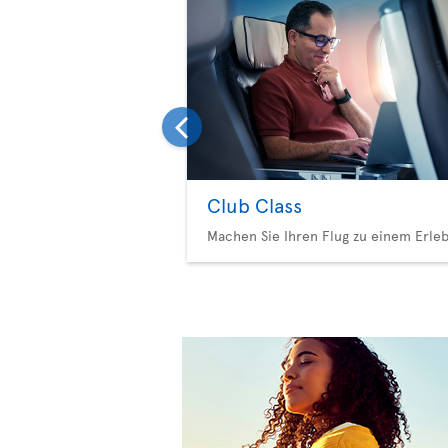
Club Class
Machen Sie Ihren Flug zu einem Erleb