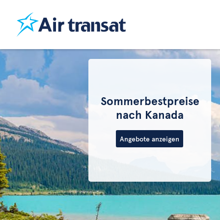
Sommerbestpreise
nach Kanada
Angebote anzeigen