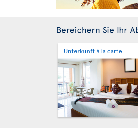
Bereichern Sie Ihr 
Unterkunft à la carte