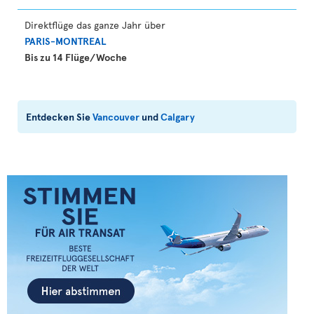
Direktflüge das ganze Jahr über
PARIS-MONTREAL
Bis zu 14 Flüge/Woche
Entdecken Sie
Vancouver
und
Calgary