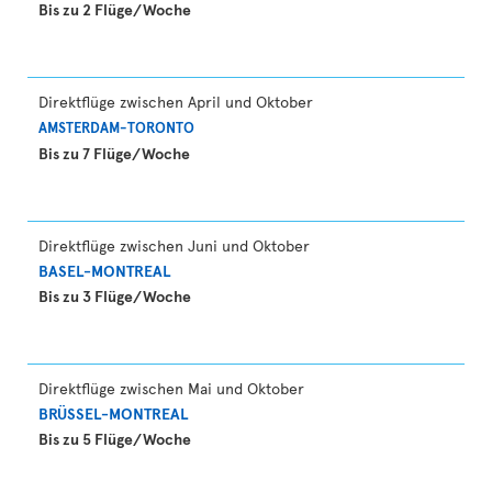
Bis zu 2 Flüge/Woche
Direktflüge zwischen April und Oktober
AMSTERDAM-TORONTO
Bis zu 7 Flüge/Woche
Direktflüge zwischen Juni und Oktober
BASEL-MONTREAL
Bis zu 3 Flüge/Woche
Direktflüge zwischen Mai und Oktober
BRÜSSEL-MONTREAL
Bis zu 5 Flüge/Woche