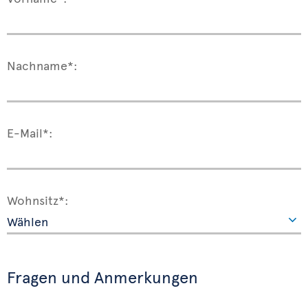
Nachname*:
E-Mail*:
Wohnsitz*:
Fragen und Anmerkungen