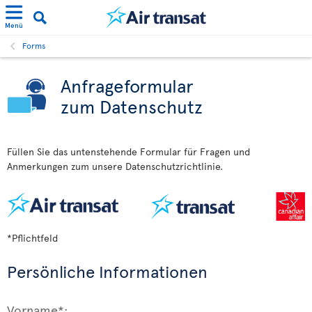
Menü
Forms
Anfrageformular
zum Datenschutz
Füllen Sie das untenstehende Formular für Fragen und
Anmerkungen zum unsere Datenschutzrichtlinie.
*Pflichtfeld
Persönliche Informationen
Vorname*: