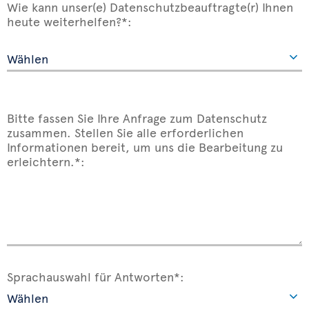
Wie kann unser(e) Datenschutzbeauftragte(r) Ihnen
heute weiterhelfen?*:
Bitte fassen Sie Ihre Anfrage zum Datenschutz
zusammen. Stellen Sie alle erforderlichen
Informationen bereit, um uns die Bearbeitung zu
erleichtern.*:
Sprachauswahl für Antworten*: